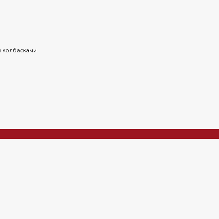
и колбасками