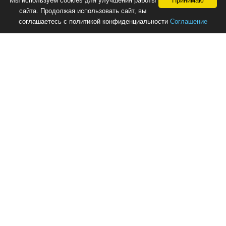
Мы используем cookies для улучшения работы
Принимаю
сайта. Продолжая использовать сайт, вы
соглашаетесь с политикой конфиденциальности
Соглашение