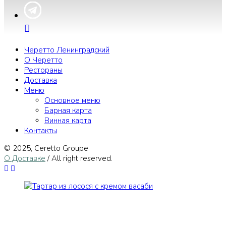
Черетто Ленинградский
О Черетто
Рестораны
Доставка
Меню
Основное меню
Барная карта
Винная карта
Контакты
© 2025, Сeretto Groupe
О Доставке
/ All right reserved.