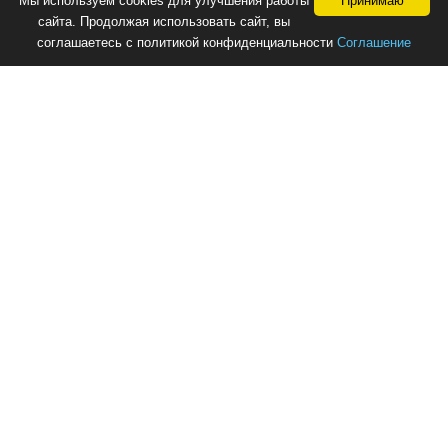
Мы используем cookies для улучшения работы
Принимаю
сайта. Продолжая использовать сайт, вы
соглашаетесь с политикой конфиденциальности
Соглашение