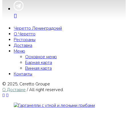
Черетто Ленинградский
О Черетто
Рестораны
Доставка
Меню
Основное меню
Барная карта
Винная карта
Контакты
© 2025, Сeretto Groupe
О Доставке
/ All right reserved.