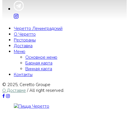
Черетто Ленинградский
О Черетто
Рестораны
Доставка
Меню
Основное меню
Барная карта
Винная карта
Контакты
© 2025, Сeretto Groupe
О Доставке
/ All right reserved.