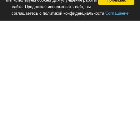
Мы используем cookies для улучшения работы
Принимаю
сайта. Продолжая использовать сайт, вы
соглашаетесь с политикой конфиденциальности
Соглашение