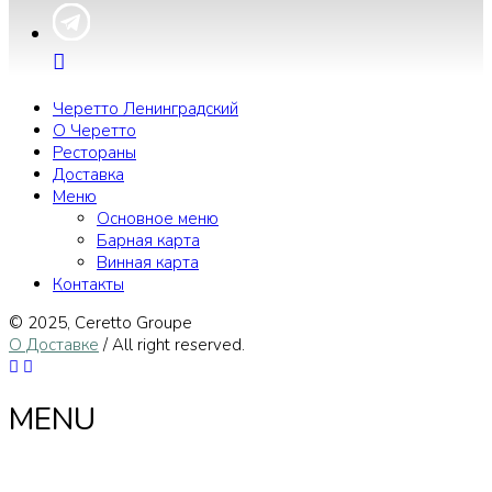
Черетто Ленинградский
О Черетто
Рестораны
Доставка
Меню
Основное меню
Барная карта
Винная карта
Контакты
© 2025, Сeretto Groupe
О Доставке
/ All right reserved.
MENU