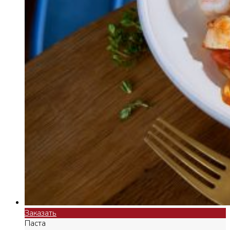
Заказать
Паста