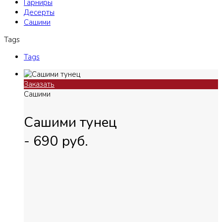
Гарниры
Десерты
Сашими
Tags
Tags
Заказать
Сашими
Сашими тунец
-
690
руб.